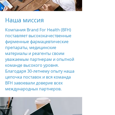
Наша миссия
Компания Brand For Health (BFH)
поставляет высококачественные
фирменные фармацевтические
препараты, медицинские
материалы и реагенты своим
уважаемым партнерам и опытной
команде высокого уровня.
Благодаря 30-летнему опыту наша
цепочка поставок и вся команда
BFH завоевали доверие всех
международных партнеров.